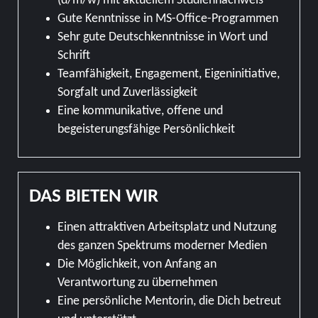
(d/m/w) mit aktuellem Studiennachweis
Gute Kenntnisse in MS-Office-Programmen
Sehr gute Deutschkenntnisse in Wort und
Schrift
Teamfähigkeit, Engagement, Eigeninitiative,
Sorgfalt und Zuverlässigkeit
Eine kommunikative, offene und
begeisterungsfähige Persönlichkeit
DAS BIETEN WIR
Einen attraktiven Arbeitsplatz und Nutzung
des ganzen Spektrums moderner Medien
Die Möglichkeit, von Anfang an
Verantwortung zu übernehmen
Eine persönliche Mentorin, die Dich betreut