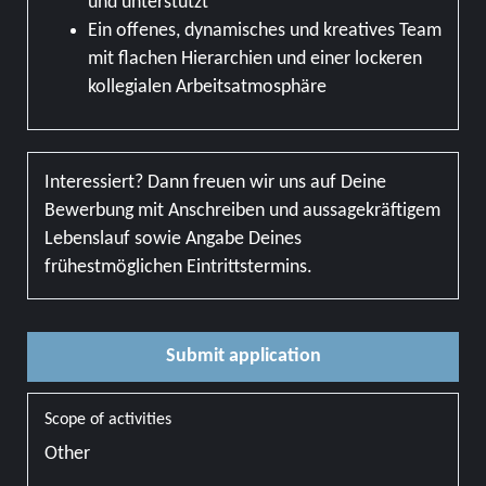
und unterstützt
Ein offenes, dynamisches und kreatives Team
mit flachen Hierarchien und einer lockeren
kollegialen Arbeitsatmosphäre
Interessiert? Dann freuen wir uns auf Deine
Bewerbung mit Anschreiben und aussagekräftigem
Lebenslauf sowie Angabe Deines
frühestmöglichen Eintrittstermins.
Submit application
Scope of activities
Other