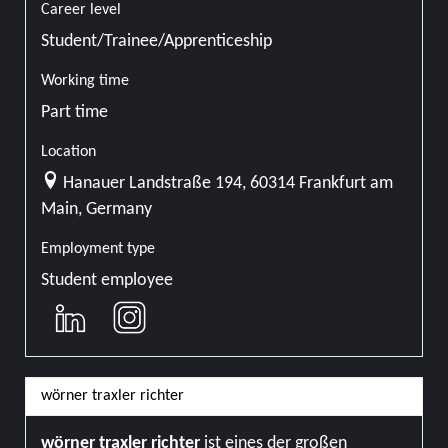
Career level
Student/Trainee/Apprenticeship
Working time
Part time
Location
Hanauer Landstraße 194, 60314 Frankfurt am
Main, Germany
Employment type
Student employee
wörner traxler richter
wörner traxler richter
ist eines der großen