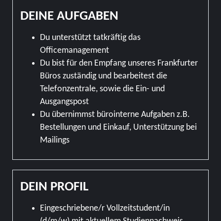
DEINE AUFGABEN
Du unterstützt tatkräftig das
Officemanagement
Du bist für den Empfang unseres Frankfurter
Büros zuständig und bearbeitest die
Telefonzentrale, sowie die Ein- und
Ausgangspost
Du übernimmst bürointerne Aufgaben z.B.
Bestellungen und Einkauf, Unterstützung bei
Mailings
DEIN PROFIL
Eingeschriebene/r Vollzeitstudent/in