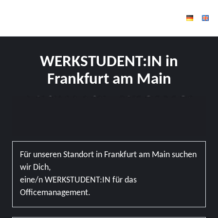
WERKSTUDENT:IN in
Frankfurt am Main
Für unseren Standort in Frankfurt am Main suchen
wir Dich,
eine/n WERKSTUDENT:IN für das
Officemanagement.