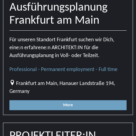
Ausführungsplanung
Frankfurt am Main
Für unseren Standort Frankfurt suchen wir Dich,
eine:n erfahrene:n ARCHITEKT:IN für die
Ausführungsplanung
in Voll- oder Teilzeit.
Professional - Permanent employment - Full time
Frankfurt am Main, Hanauer Landstraße 194,
Germany
More