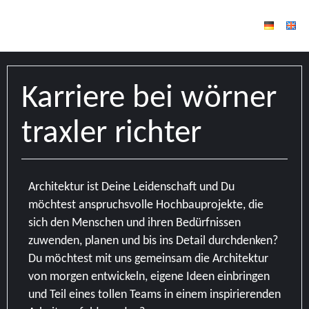
Karriere bei wörner
traxler richter
Architektur ist Deine Leidenschaft und Du
möchtest anspruchsvolle Hochbauprojekte, die
sich den Menschen und ihren Bedürfnissen
zuwenden, planen und bis ins Detail durchdenken?
Du möchtest mit uns gemeinsam die Architektur
von morgen entwickeln, eigene Ideen einbringen
und Teil eines tollen Teams in einem inspirierenden