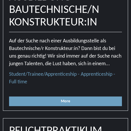
BAUTECHNISCHE/N
KONSTRUKTEUR:IN
Auf der Suche nach einer Ausbildungsstelle als
Bautechnische/r Konstrukteur:in? Dann bist du bei
uns genau richtig! Wir sind immer auf der Suche nach
jungen Talenten, die Lust haben, sich in einem...
Student/Trainee/Apprenticeship - Apprenticeship -
Full time
More