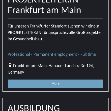
PROJEKTLEITER:IN
Frankfurt am Main
Für unseren Frankfurter Standort suchen wir eine:n
PROJEKTLEITER:IN für anspruchsvolle Großprojekte
im Gesundheitsbau.
Professional - Permanent employment - Full time
Frankfurt am Main, Hanauer Landstraße 194,
Germany
More
AUSBILDUNG