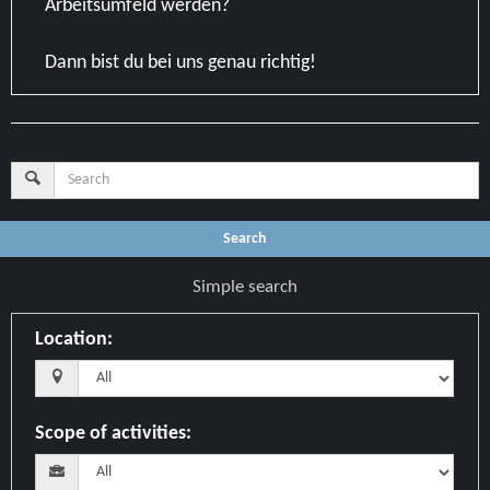
Arbeitsumfeld werden?
Dann bist du bei uns genau richtig!
Search
Simple search
Location
:
Scope of activities
: