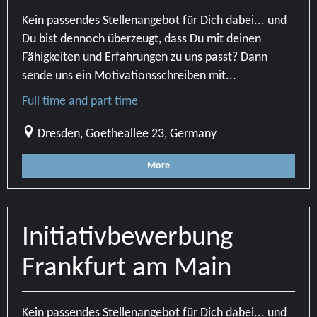
Kein passendes Stellenangebot für Dich dabei... und
Du bist dennoch überzeugt, dass Du mit deinen
Fähigkeiten und Erfahrungen zu uns passt? Dann
sende uns ein Motivationsschreiben mit...
Full time and part time
Dresden, Goetheallee 23, Germany
More
Initiativbewerbung
Frankfurt am Main
Kein passendes Stellenangebot für Dich dabei... und