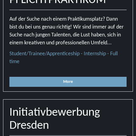
PFLICHTPRAKTIKUM
Auf der Suche nach einem Praktikumsplatz? Dann
bist du bei uns genau richtig! Wir sind immer auf der
Suche nach jungen Talenten, die Lust haben, sich in
einem kreativen und professionellen Umfeld...
Student/Trainee/Apprenticeship - Internship - Full
time
More
Initiativbewerbung
Dresden