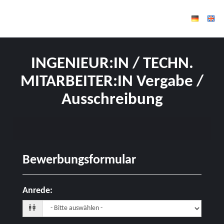
INGENIEUR:IN / TECHN.
MITARBEITER:IN Vergabe /
Ausschreibung
Bewerbungsformular
Anrede
: