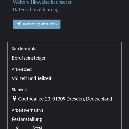
Weitere Hinweise in unserer
Datenschutzerklärung
Bewerbung absenden
Karrierestufe
Berufseinsteiger
Arbeitszeit
Vollzeit und Teilzeit
Standort
Goetheallee 23, 01309 Dresden, Deutschland
Arbeitsverhältnis
Festanstellung